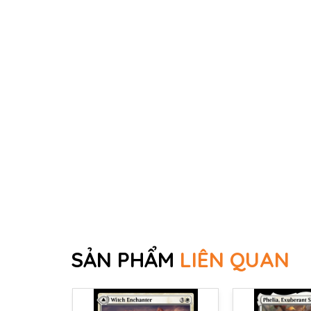
SẢN PHẨM
LIÊN QUAN