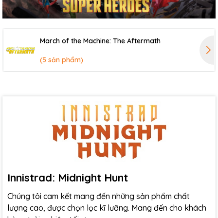
March of the Machine: The Aftermath
(5 sản phẩm)
Innistrad: Midnight Hunt
Chúng tôi cam kết mang đến những sản phẩm chất
lượng cao, được chọn lọc kĩ lưỡng. Mang đến cho khách