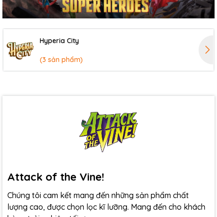
Hyperia City
(3 sản phẩm)
Attack of the Vine!
Chúng tôi cam kết mang đến những sản phẩm chất
lượng cao, được chọn lọc kĩ lưỡng. Mang đến cho khách