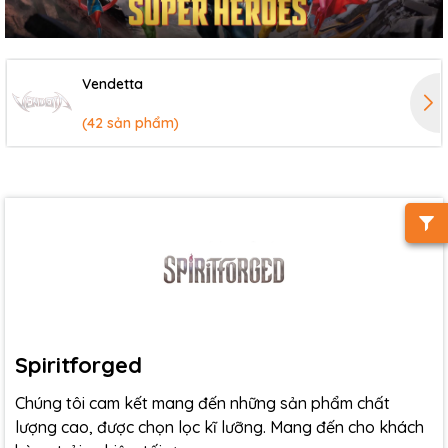
Vendetta
(42 sản phẩm)
Spiritforged
Chúng tôi cam kết mang đến những sản phẩm chất
lượng cao, được chọn lọc kĩ lưỡng. Mang đến cho khách