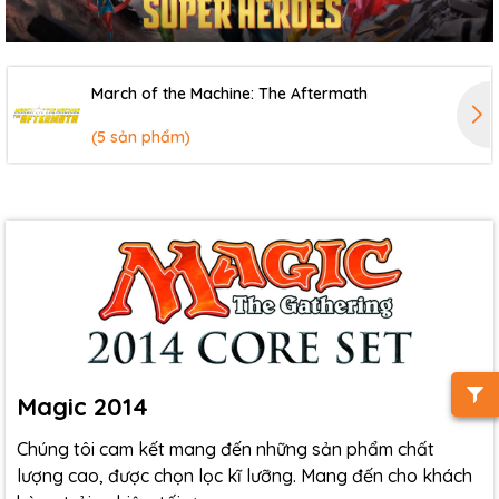
March of the Machine: The Aftermath
(5 sản phẩm)
Magic 2014
Chúng tôi cam kết mang đến những sản phẩm chất
lượng cao, được chọn lọc kĩ lưỡng. Mang đến cho khách