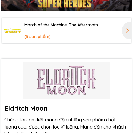
March of the Machine: The Aftermath
(5 sản phẩm)
Eldritch Moon
Chúng tôi cam kết mang đến những sản phẩm chất
lượng cao, được chọn lọc kĩ lưỡng. Mang đến cho khách