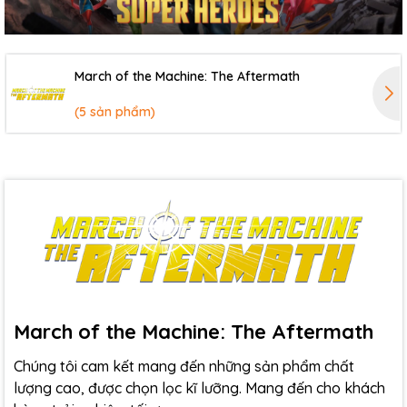
March of the Machine: The Aftermath
(5 sản phẩm)
March of the Machine: The Aftermath
Chúng tôi cam kết mang đến những sản phẩm chất
lượng cao, được chọn lọc kĩ lưỡng. Mang đến cho khách