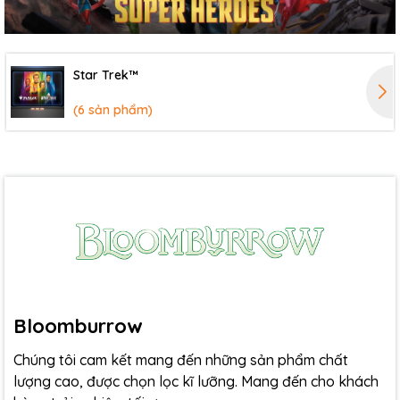
Star Trek™
(6 sản phẩm)
Bloomburrow
Chúng tôi cam kết mang đến những sản phẩm chất
lượng cao, được chọn lọc kĩ lưỡng. Mang đến cho khách