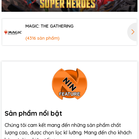
MAGIC: THE GATHERING
(4316 sản phẩm)
Sản phẩm nổi bật
Chúng tôi cam kết mang đến những sản phẩm chất
lượng cao, được chọn lọc kĩ lưỡng. Mang đến cho khách