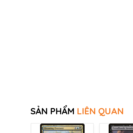
SẢN PHẨM
LIÊN QUAN