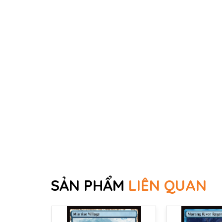
SẢN PHẨM
LIÊN QUAN