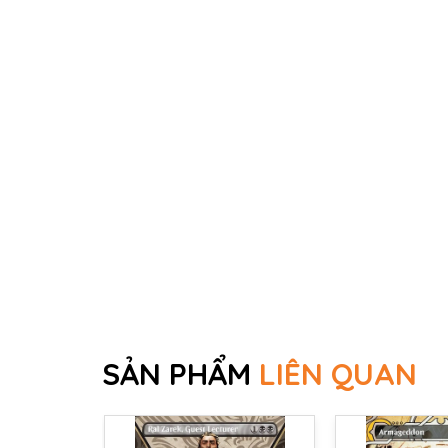
SẢN PHẨM
LIÊN QUAN