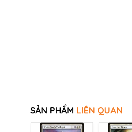
SẢN PHẨM
LIÊN QUAN