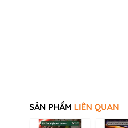
SẢN PHẨM
LIÊN QUAN