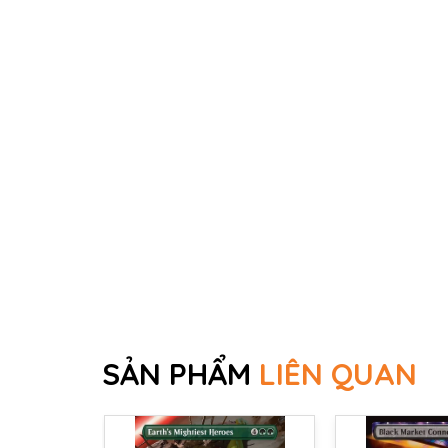
SẢN PHẨM
LIÊN QUAN