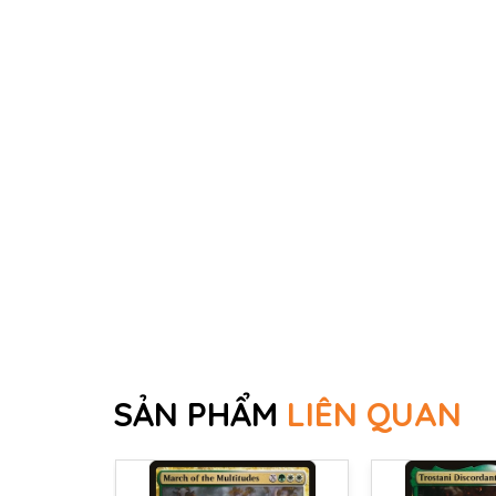
SẢN PHẨM
LIÊN QUAN