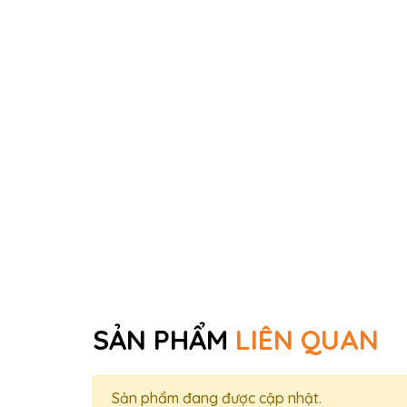
SẢN PHẨM
LIÊN QUAN
Sản phẩm đang được cập nhật.